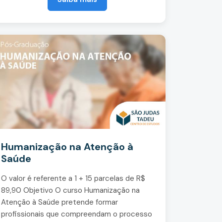
Humanização na Atenção à
Saúde
O valor é referente a 1 + 15 parcelas de R$
89,90 Objetivo O curso Humanização na
Atenção à Saúde pretende formar
profissionais que compreendam o processo