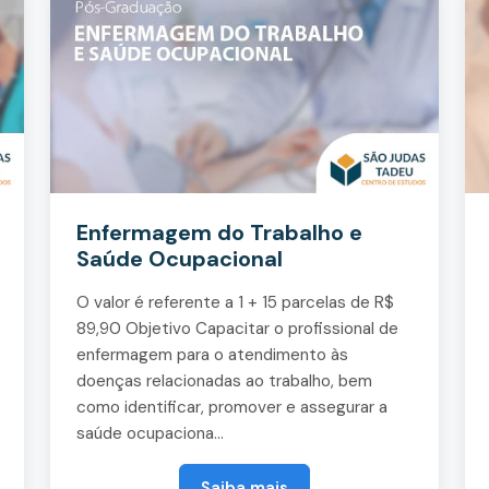
Enfermagem do Trabalho e
Saúde Ocupacional
O valor é referente a 1 + 15 parcelas de R$
89,90 Objetivo Capacitar o profissional de
enfermagem para o atendimento às
doenças relacionadas ao trabalho, bem
como identificar, promover e assegurar a
saúde ocupaciona...
Saiba mais