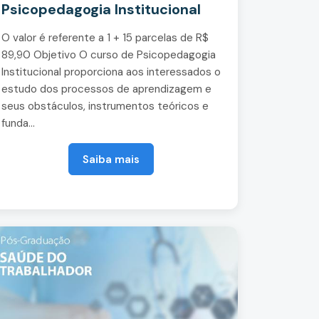
Psicopedagogia Institucional
O valor é referente a 1 + 15 parcelas de R$
89,90 Objetivo O curso de Psicopedagogia
Institucional proporciona aos interessados o
estudo dos processos de aprendizagem e
seus obstáculos, instrumentos teóricos e
funda...
Saiba mais