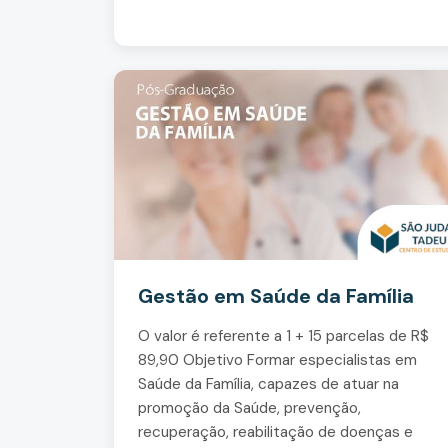
Gestão em Saúde da Família
O valor é referente a 1 + 15 parcelas de R$
89,90 Objetivo Formar especialistas em
Saúde da Família, capazes de atuar na
promoção da Saúde, prevenção,
recuperação, reabilitação de doenças e