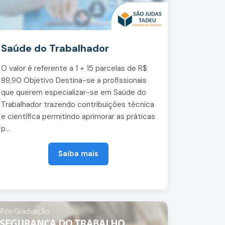
Saúde do Trabalhador
O valor é referente a 1 + 15 parcelas de R$
89,90 Objetivo Destina-se a profissionais
que querem especializar-se em Saúde do
Trabalhador trazendo contribuições técnica
e científica permitindo aprimorar as práticas
p...
Saiba mais