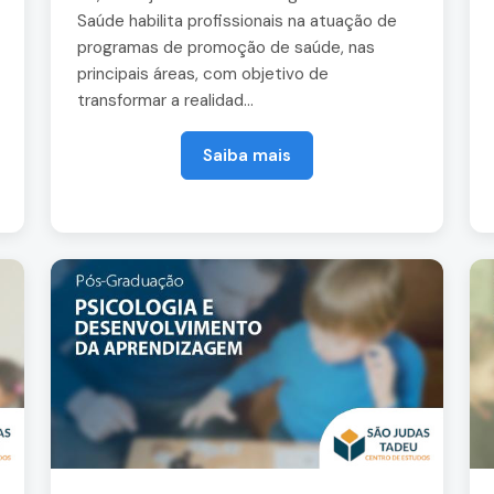
Saúde habilita profissionais na atuação de
programas de promoção de saúde, nas
principais áreas, com objetivo de
transformar a realidad...
Saiba mais