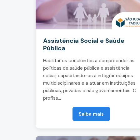
Assistência Social e Saúde
Pública
Habilitar os concluintes a compreender as
políticas de saúde pública e assistência
social, capacitando-os a integrar equipes
multidisciplinares e a atuar em instituições
públicas, privadas e não governamentais. O
profiss...
Saiba mais