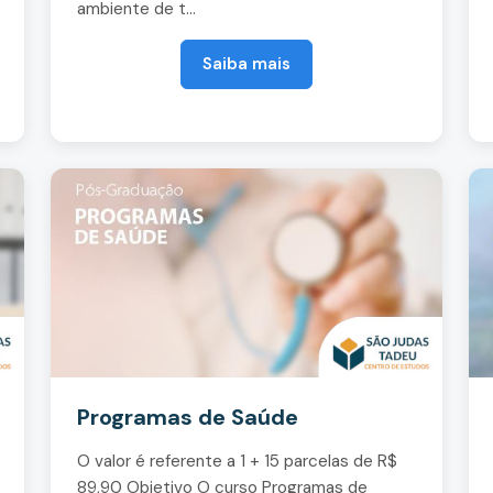
ambiente de t...
Saiba mais
Programas de Saúde
O valor é referente a 1 + 15 parcelas de R$
89,90 Objetivo O curso Programas de