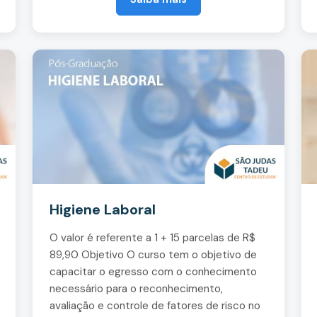
Higiene Laboral
O valor é referente a 1 + 15 parcelas de R$
89,90 Objetivo O curso tem o objetivo de
capacitar o egresso com o conhecimento
necessário para o reconhecimento,
avaliação e controle de fatores de risco no