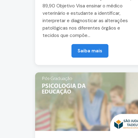
89,90 Objetivo Visa ensinar o médico
veterinário e estudante a identificar,
interpretar e diagnosticar as alterações
patológicas nos diferentes órgãos e
tecidos que compõe...
Saiba mais