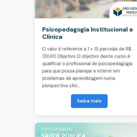
Psicopedagogia Institucional e
Clínica
O valor é referente a 1 + 15 parcelas de R$
129,90 Objetivo O objetivo deste curso é
qualificar o profissional de psicopedagogia
para que possa planejar e intervir em
problemas de aprendizagem numa
perspectiva clíni...
Saiba mais