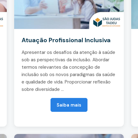
Atuação Profissional Inclusiva
Apresentar os desafios da atenção à saúde
sob as perspectivas da inclusão. Abordar
termos relevantes da concepção de
inclusão sob os novos paradigmas da saúde
e qualidade de vida. Proporcionar reflexão
sobre diversidade ...
Saiba mais