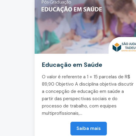
Educação em Saúde
O valor é referente a 1 + 15 parcelas de R$
89,90 Objetivo A disciplina objetiva discutir
a concepção de educação em saúde a
partir das perspectivas sociais e do
processo de trabalho, com equipes
multiprofissionais,...
Saiba mais