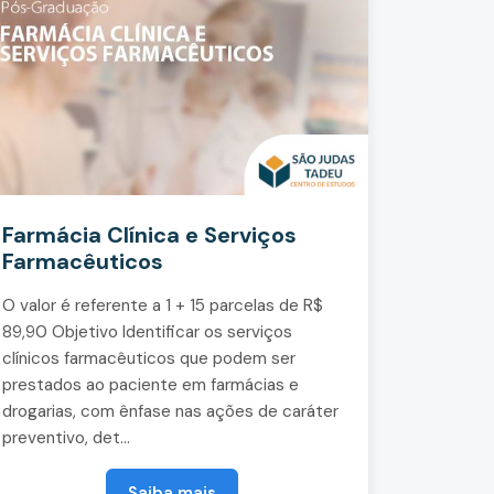
Farmácia Clínica e Serviços
Farmacêuticos
O valor é referente a 1 + 15 parcelas de R$
89,90 Objetivo Identificar os serviços
clínicos farmacêuticos que podem ser
prestados ao paciente em farmácias e
drogarias, com ênfase nas ações de caráter
preventivo, det...
Saiba mais