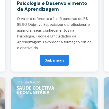
Psicologia e Desenvolvimento
da Aprendizagem
O valor é referente a 1 + 15 parcelas de R$
89,90 Objetivo Especializar o profissional e
aprimorar seus conhecimentos na
Psicologia, Teoria e Dificuldades da
Aprendizagem. Favorecer a formação crítica
e criativa do ...
Saiba mais