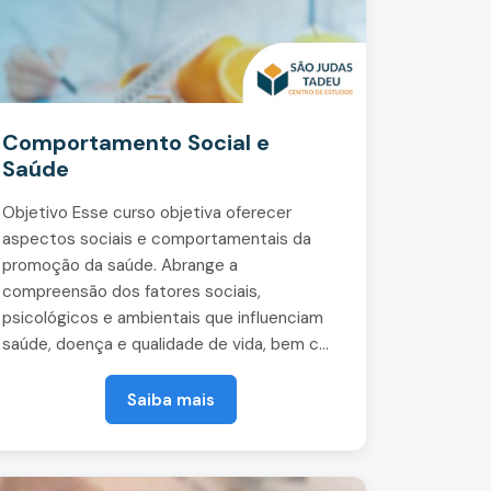
Comportamento Social e
Saúde
Objetivo Esse curso objetiva oferecer
aspectos sociais e comportamentais da
promoção da saúde. Abrange a
compreensão dos fatores sociais,
psicológicos e ambientais que influenciam
saúde, doença e qualidade de vida, bem c...
Saiba mais