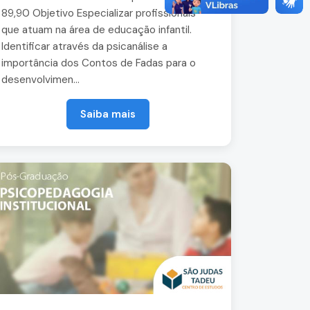
89,90 Objetivo Especializar profissionais
que atuam na área de educação infantil.
Identificar através da psicanálise a
importância dos Contos de Fadas para o
desenvolvimen...
Saiba mais