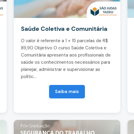
Saúde Coletiva e Comunitária
O valor é referente a 1 + 15 parcelas de R$
89,90 Objetivo O curso Saúde Coletiva e
Comunitária apresenta aos profissionais de
saúde os conhecimentos necessários para
planejar, administrar e supervisionar as
polític...
Saiba mais