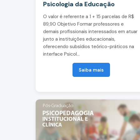
Psicologia da Educação
O valor é referente a 1 + 15 parcelas de R$
89,90 Objetivo Formar professores e
demais profissionais interessados em atuar
junto a instituições educacionais,
oferecendo subsídios teórico-práticos na
interface Psicol...
Saiba mais