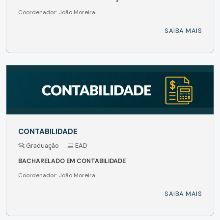
Coordenador: João Moreira
SAIBA MAIS
CONTABILIDADE
Graduação
EAD
BACHARELADO EM CONTABILIDADE
Coordenador: João Moreira
SAIBA MAIS