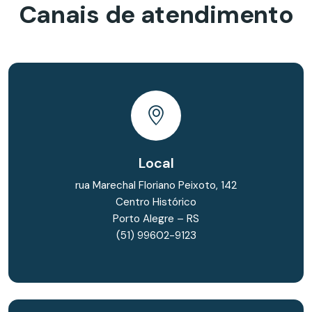
Canais de atendimento
Local
rua Marechal Floriano Peixoto, 142
Centro Histórico
Porto Alegre – RS
(51) 99602-9123